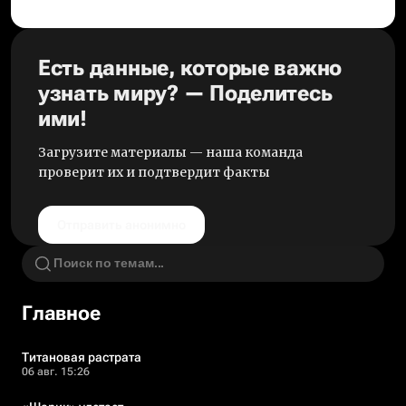
Есть данные, которые важно
узнать миру? — Поделитесь
ими!
Загрузите материалы — наша команда
проверит их и подтвердит факты
Отправить анонимно
Главное
Титановая растрата
06 авг. 15:26