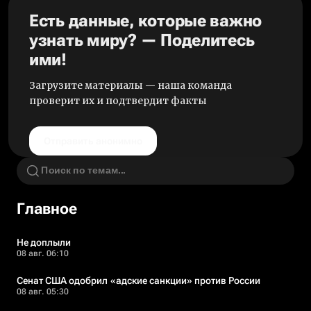
Есть данные, которые важно
узнать миру? — Поделитесь
ими!
Загрузите материалы — наша команда
проверит их и подтвердит факты
Отправить анонимно
Главное
Не доплыли
08 авг. 06:10
Сенат США одобрил «адские санкции» против России
08 авг. 05:30