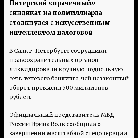
Питерский «прачечный»
синдикат на полмиллиарда
столкнулся с искусственным
интеллектом налоговой
В Санкт-Петербурге сотрудники
правоохранительных органов
ликвидировали крупную подпольную
сеть теневого банкинга, чей незаконный
оборот превысил 500 миллионов
рублей.
Официальный представитель МВД
России Ирина Волк сообщила о
завершении масштабной спецоперации,