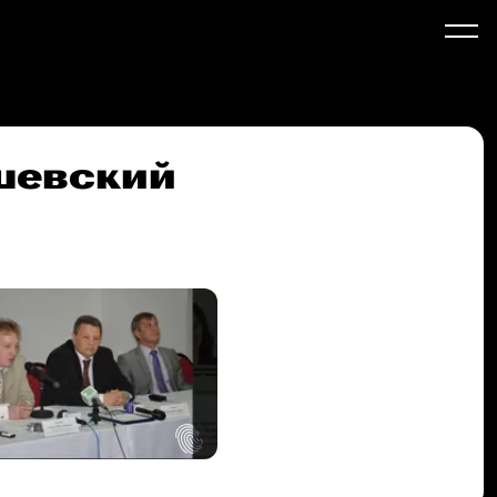
шевский