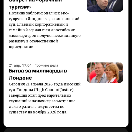
туризм»
Потанин заблокировал иск экс-
супруги в Лондоне через московский
суд. Главный корпоративный и
семейный сериал среди российских
миллиардеров получил неожиданную
развязку в отечественной
юрисдикции
21 апр. 17:04
·
Громкие дела
Битва за миллиарды в
Лондоне
Сегодня 21 апреля 2026 года Высокий
суд Лондона (High Court of Justice)
завершил этап предварительных
слушаний и назначил рассмотрение
дела о разделе имущества по
существу на ноябрь 2026 года.