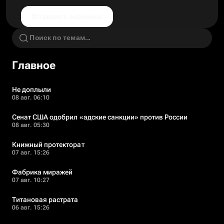
Отправить анонимно
Главное
Не доплыли
08 авг. 06:10
Сенат США одобрил «адские санкции» против России
08 авг. 05:30
Книжный протекторат
07 авг. 15:26
Фабрика миражей
07 авг. 10:27
Титановая растрата
06 авг. 15:26