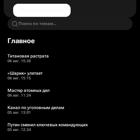
Отправить анонимно
Главное
Титановая растрата
06 авг. 15:26
«Шарик» улетает
06 авг. 15:15
Мастер атомных дел
06 авг. 11:24
Канал по уголовным делам
05 авг. 13:01
Путин сменил ключевых командующих
05 авг. 12:24